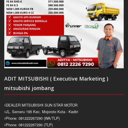
ADIT MITSUBISHI ( Executive Marketing )
mitsubishi jombang
DEALER MITSUBISHI SUN STAR MOTOR
JL. Semeru 195 Kec. Mojoroto Kota - Kediri
Phone: 081222267290 (WA/TLP)
Phone: 081222267290 (TLP)