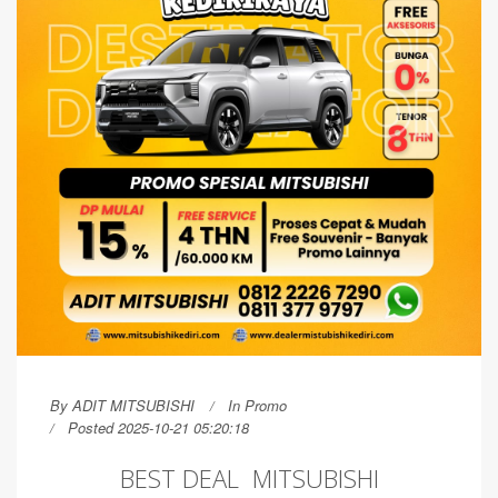
By
ADIT MITSUBISHI
In
Promo
Posted 2025-10-21 05:20:18
BEST DEAL MITSUBISHI