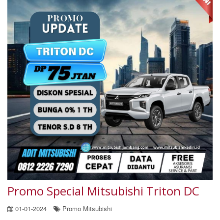
Promo Special Mitsubishi Triton DC
01-01-2024
Promo Mitsubishi