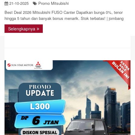
21-10-2025
Promo Mitsubishi
Best Deal 2026 Mitsubishi FUSO Canter Dapatkan bunga 0%, tenor
hingga 5 tahun dan banyak bonus menarik. Stok terbatas! | jombang
Selengkapnya