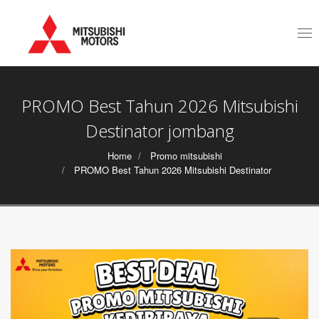
Tog
nav
PROMO Best Tahun 2026 Mitsubishi
Destinator jombang
Home
Promo mitsubishi
PROMO Best Tahun 2026 Mitsubishi Destinator