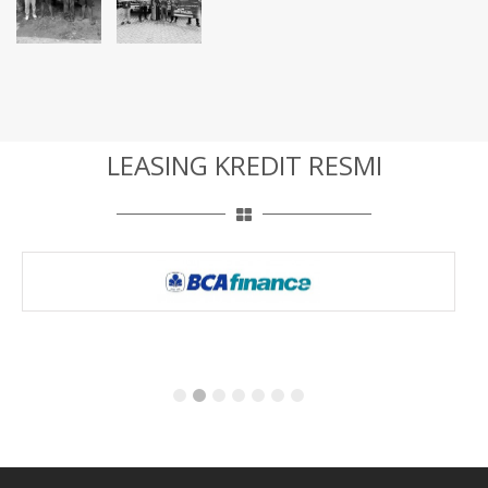
LEASING KREDIT RESMI