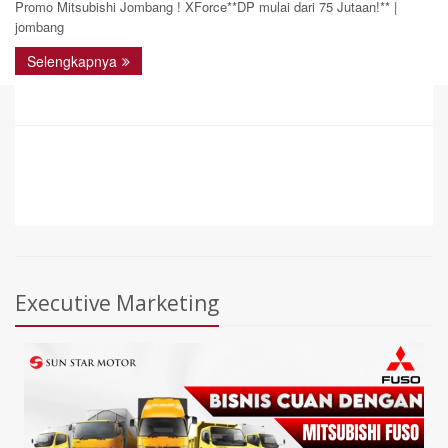
Promo Mitsubishi Jombang ! XForce**DP mulai dari 75 Jutaan!** |
jombang
Selengkapnya
Executive Marketing