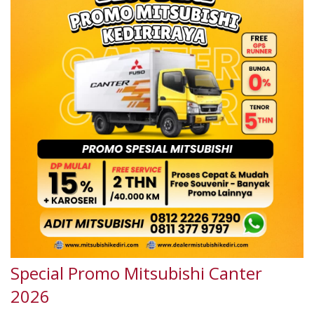
Special Promo Mitsubishi Canter
2026