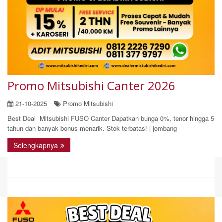
Promo Mitsubishi Canter 2026
21-10-2025
Promo Mitsubishi
Best Deal Mitsubishi FUSO Canter Dapatkan bunga 0%, tenor hingga 5
tahun dan banyak bonus menarik. Stok terbatas! | jombang
Selengkapnya