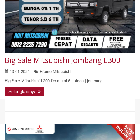
Big Sale Mitsubishi Jombang L300
13-01-2024
Promo Mitsubishi
Big Sale Mitsubishi L300 Dp mulai 6 Jutaan | jombang
Selengkapnya