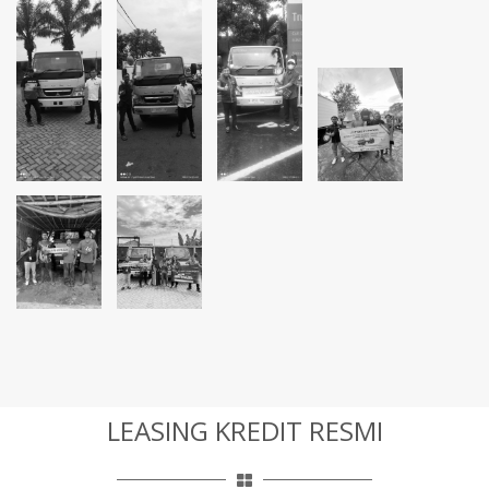
LEASING KREDIT RESMI