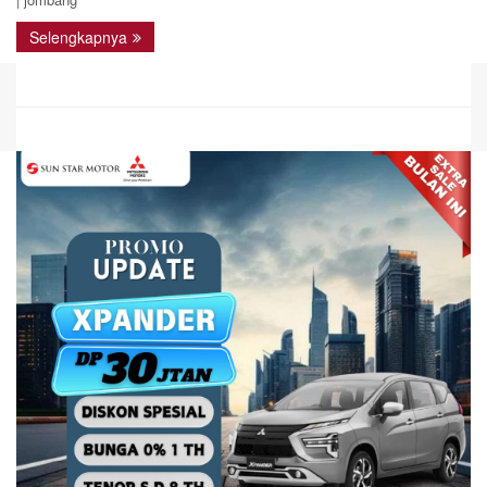
Selengkapnya