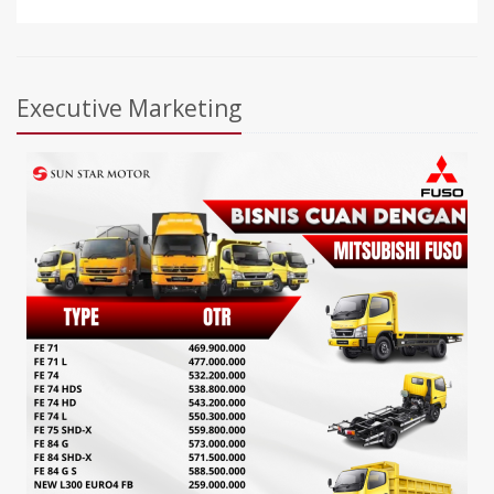
Executive Marketing