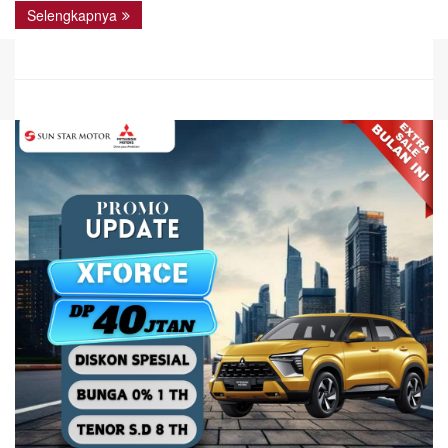
Selengkapnya