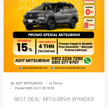
By
ADIT MITSUBISHI
In
Promo
Posted 2025-10-21 05:16:35
BEST DEAL MITSUBISHI XPANDER