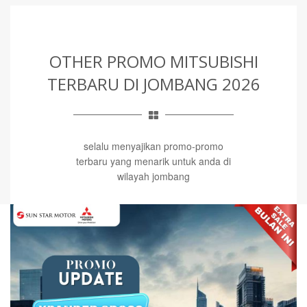
OTHER PROMO MITSUBISHI
TERBARU
DI JOMBANG 2026
selalu menyajikan promo-promo
terbaru yang menarik untuk anda di
wilayah jombang