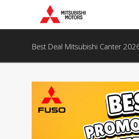
Best Deal Mitsubishi Canter 20