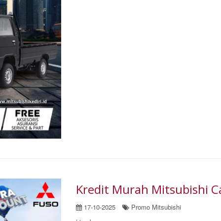
Kredit Murah Mitsubishi 
17-10-2025
Promo Mitsubishi