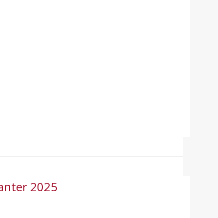
Canter 2025