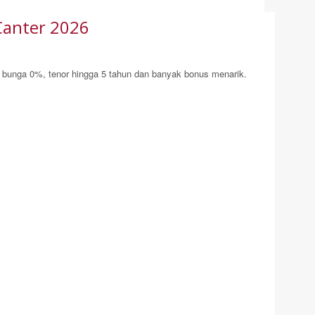
Canter 2026
 bunga 0%, tenor hingga 5 tahun dan banyak bonus menarik.